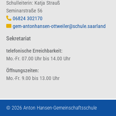
Schulleiterin: Katja Strauß
Seminarstraße 56
06824 302170
gem-antonhansen-ottweiler@schule.saarland
Sekretariat
telefonische Erreichbarkeit:
Mo.-Fr. 07.00 Uhr bis 14.00 Uhr
Öffnungszeiten:
Mo.-Fr. 9.00 bis 13.00 Uhr
© 2026 Anton Hansen-Gemeinschaftsschule