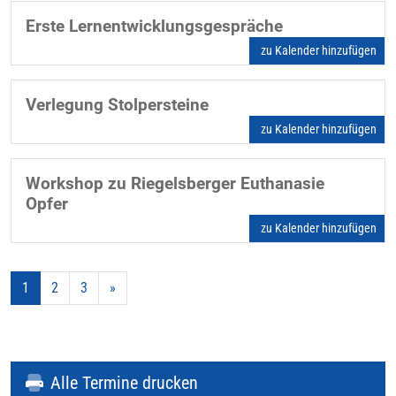
Erste Lernentwicklungsgespräche
zu Kalender hinzufügen
Verlegung Stolpersteine
zu Kalender hinzufügen
Workshop zu Riegelsberger Euthanasie
Opfer
zu Kalender hinzufügen
1
2
3
»
Alle Termine drucken