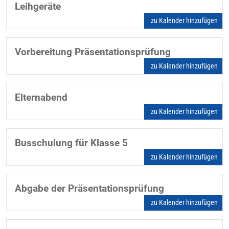
Leihgeräte
zu Kalender hinzufügen
Vorbereitung Präsentationsprüfung
zu Kalender hinzufügen
Elternabend
zu Kalender hinzufügen
Busschulung für Klasse 5
zu Kalender hinzufügen
Abgabe der Präsentationsprüfung
zu Kalender hinzufügen