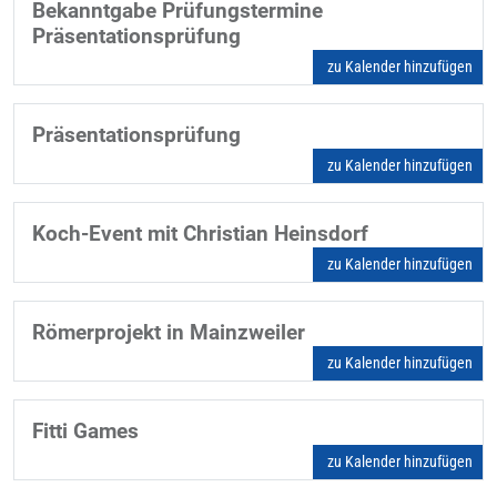
Bekanntgabe Prüfungstermine
Präsentationsprüfung
zu Kalender hinzufügen
Präsentationsprüfung
zu Kalender hinzufügen
Koch-Event mit Christian Heinsdorf
zu Kalender hinzufügen
Römerprojekt in Mainzweiler
zu Kalender hinzufügen
Fitti Games
zu Kalender hinzufügen