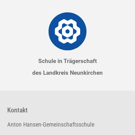
Schule in Trägerschaft
des Landkreis Neunkirchen
Kontakt
Anton Hansen-Gemeinschaftsschule