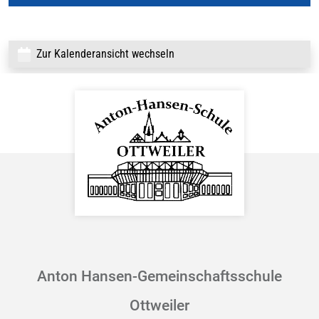
Zur Kalenderansicht wechseln
Anton Hansen-Gemeinschaftsschule
Ottweiler