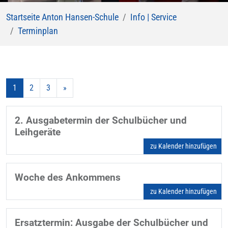
Startseite Anton Hansen-Schule
Info | Service
Terminplan
1
2
3
»
2. Ausgabetermin der Schulbücher und
Leihgeräte
zu Kalender hinzufügen
Woche des Ankommens
zu Kalender hinzufügen
Ersatztermin: Ausgabe der Schulbücher und