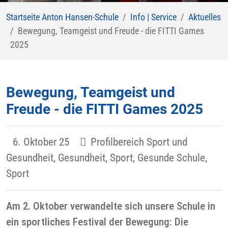
Startseite Anton Hansen-Schule
Info | Service
Aktuelles
Bewegung, Teamgeist und Freude - die FITTI Games
2025
Bewegung, Teamgeist und
Freude - die FITTI Games 2025
6. Oktober 25
Profilbereich Sport und
Gesundheit, Gesundheit, Sport, Gesunde Schule,
Sport
Am 2. Oktober verwandelte sich unsere Schule in
ein sportliches Festival der Bewegung: Die