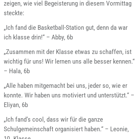
zeigen, wie viel Begeisterung in diesem Vormittag
steckte:
„Ich fand die Basketball-Station gut, denn da war
ich klasse drin!“ – Abby, 6b
„Zusammen mit der Klasse etwas zu schaffen, ist
wichtig für uns! Wir lernen uns alle besser kennen.“
– Hala, 6b
„Alle haben mitgemacht bei uns, jeder so, wie er
konnte. Wir haben uns motiviert und unterstützt.“ –
Eliyan, 6b
„Ich fand’s cool, dass wir für die ganze
Schulgemeinschaft organisiert haben.“ – Leonie,
10. Klasse