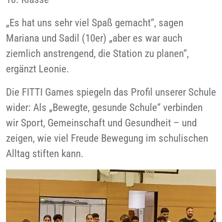
„Es hat uns sehr viel Spaß gemacht“, sagen
Mariana und Sadil (10er) „aber es war auch
ziemlich anstrengend, die Station zu planen“,
ergänzt Leonie.
Die FITTI Games spiegeln das Profil unserer Schule
wider: Als „Bewegte, gesunde Schule“ verbinden
wir Sport, Gemeinschaft und Gesundheit – und
zeigen, wie viel Freude Bewegung im schulischen
Alltag stiften kann.