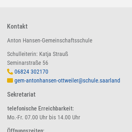
Kontakt
Anton Hansen-Gemeinschaftsschule
Schulleiterin: Katja Strauß
Seminarstraße 56
06824 302170
gem-antonhansen-ottweiler@schule.saarland
Sekretariat
telefonische Erreichbarkeit:
Mo.-Fr. 07.00 Uhr bis 14.00 Uhr
Öffnungszeiten: