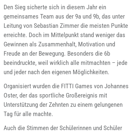
Den Sieg sicherte sich in diesem Jahr ein
gemeinsames Team aus der 9a und 9b, das unter
Leitung von Sebastian Zimmer die meisten Punkte
erreichte. Doch im Mittelpunkt stand weniger das
Gewinnen als Zusammenhalt, Motivation und
Freude an der Bewegung. Besonders die 6b
beeindruckte, weil wirklich alle mitmachten – jede
und jeder nach den eigenen Möglichkeiten.
Organisiert wurden die FITTI Games von Johannes
Oster, der das sportliche Großereignis mit
Unterstützung der Zehnten zu einem gelungenen
Tag für alle machte.
Auch die Stimmen der Schülerinnen und Schüler