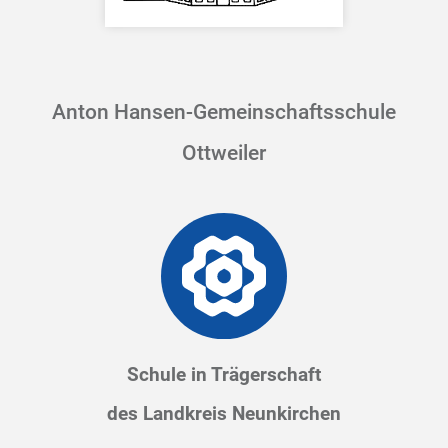
Anton Hansen-Gemeinschaftsschule
Ottweiler
Schule in Trägerschaft
des Landkreis Neunkirchen