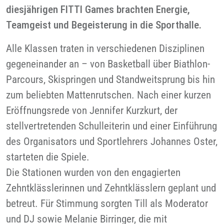
diesjährigen FITTI Games brachten Energie,
Teamgeist und Begeisterung in die Sporthalle.
Alle Klassen traten in verschiedenen Disziplinen
gegeneinander an – von Basketball über Biathlon-
Parcours, Skispringen und Standweitsprung bis hin
zum beliebten Mattenrutschen. Nach einer kurzen
Eröffnungsrede von Jennifer Kurzkurt, der
stellvertretenden Schulleiterin und einer Einführung
des Organisators und Sportlehrers Johannes Oster,
starteten die Spiele.
Die Stationen wurden von den engagierten
Zehntklässlerinnen und Zehntklässlern geplant und
betreut. Für Stimmung sorgten Till als Moderator
und DJ sowie Melanie Birringer, die mit