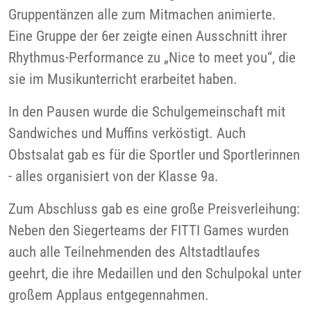
Gruppentänzen alle zum Mitmachen animierte.
Eine Gruppe der 6er zeigte einen Ausschnitt ihrer
Rhythmus-Performance zu „Nice to meet you“, die
sie im Musikunterricht erarbeitet haben.
In den Pausen wurde die Schulgemeinschaft mit
Sandwiches und Muffins verköstigt. Auch
Obstsalat gab es für die Sportler und Sportlerinnen
- alles organisiert von der Klasse 9a.
Zum Abschluss gab es eine große Preisverleihung:
Neben den Siegerteams der FITTI Games wurden
auch alle Teilnehmenden des Altstadtlaufes
geehrt, die ihre Medaillen und den Schulpokal unter
großem Applaus entgegennahmen.