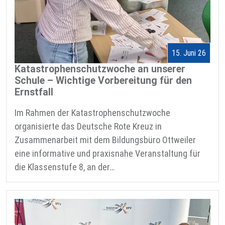
15. Juni 26
Katastrophenschutzwoche an unserer
Schule – Wichtige Vorbereitung für den
Ernstfall
Im Rahmen der Katastrophenschutzwoche
organisierte das Deutsche Rote Kreuz in
Zusammenarbeit mit dem Bildungsbüro Ottweiler
eine informative und praxisnahe Veranstaltung für
die Klassenstufe 8, an der…