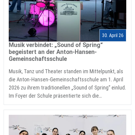
30. April 26
Musik verbindet: „Sound of Spring“
begeistert an der Anton-Hansen-
Gemeinschaftsschule
Musik, Tanz und Theater standen im Mittelpunkt, als
die Anton-Hansen-Gemeinschaftsschule am 1. April
2026 zu ihrem traditionellen „Sound of Spring“ einlud.
Im Foyer der Schule präsentierte sich die…