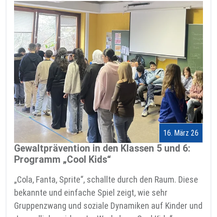
16. März 26
Gewaltprävention in den Klassen 5 und 6:
Programm „Cool Kids“
„Cola, Fanta, Sprite“, schallte durch den Raum. Diese
bekannte und einfache Spiel zeigt, wie sehr
Gruppenzwang und soziale Dynamiken auf Kinder und