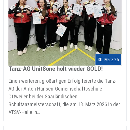
30. März 26
Tanz-AG Unit8one holt wieder GOLD!
Einen weiteren, großartigen Erfolg feierte die Tanz-
AG der Anton Hansen-Gemeinschaftsschule
Ottweiler bei der Saarländischen
Schultanzmeisterschaft, die am 18. März 2026 in der
ATSV-Halle in…