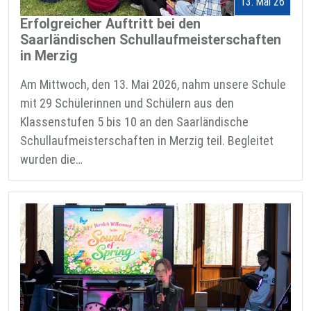
13. Mai 26
Erfolgreicher Auftritt bei den
Saarländischen Schullaufmeisterschaften
in Merzig
Am Mittwoch, den 13. Mai 2026, nahm unsere Schule
mit 29 Schülerinnen und Schülern aus den
Klassenstufen 5 bis 10 an den Saarländische
Schullaufmeisterschaften in Merzig teil. Begleitet
wurden die…