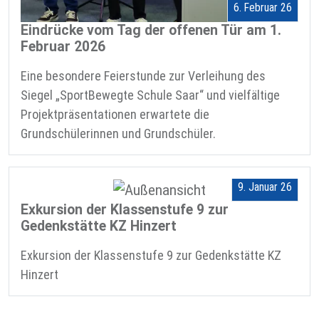
6. Februar 26
Eindrücke vom Tag der offenen Tür am 1.
Februar 2026
Eine besondere Feierstunde zur Verleihung des
Siegel „SportBewegte Schule Saar“ und vielfältige
Projektpräsentationen erwartete die
Grundschülerinnen und Grundschüler.
9. Januar 26
Exkursion der Klassenstufe 9 zur
Gedenkstätte KZ Hinzert
Exkursion der Klassenstufe 9 zur Gedenkstätte KZ
Hinzert