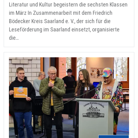
Literatur und Kultur begeistern die sechsten Klassen
im März In Zusammenarbeit mit dem Friedrich
Bödecker Kreis Saarland e. V., der sich für die
Leseförderung im Saarland einsetzt, organisierte
die…