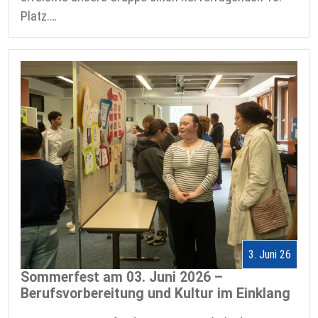
Platz.…
3. Juni 26
Sommerfest am 03. Juni 2026 –
Berufsvorbereitung und Kultur im Einklang