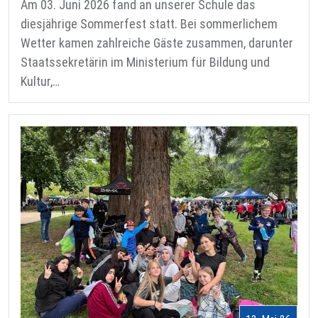
Am 03. Juni 2026 fand an unserer Schule das
diesjährige Sommerfest statt. Bei sommerlichem
Wetter kamen zahlreiche Gäste zusammen, darunter
Staatssekretärin im Ministerium für Bildung und
Kultur,…