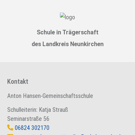
Schule in Trägerschaft
des Landkreis Neunkirchen
Kontakt
Anton Hansen-Gemeinschaftsschule
Schulleiterin: Katja Strauß
Seminarstraße 56
06824 302170