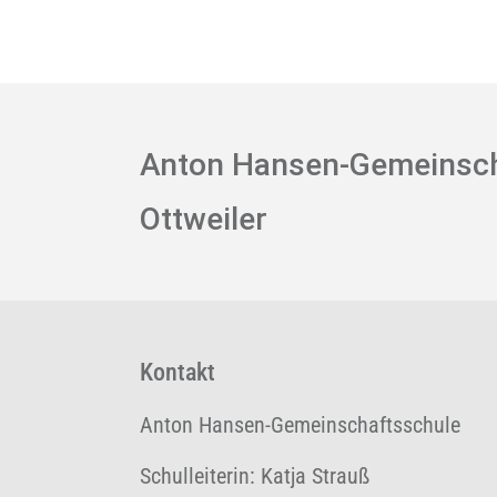
Anton Hansen-Gemeinsch
Ottweiler
Kontakt
Anton Hansen-Gemeinschaftsschule
Schulleiterin: Katja Strauß