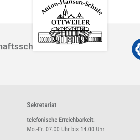
aftsschule
Sekretariat
telefonische Erreichbarkeit:
Mo.-Fr. 07.00 Uhr bis 14.00 Uhr