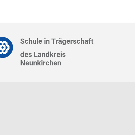
Schule in Trägerschaft
des Landkreis
Neunkirchen