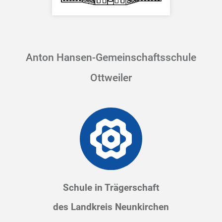
Anton Hansen-Gemeinschaftsschule
Ottweiler
Schule in Trägerschaft
des Landkreis Neunkirchen