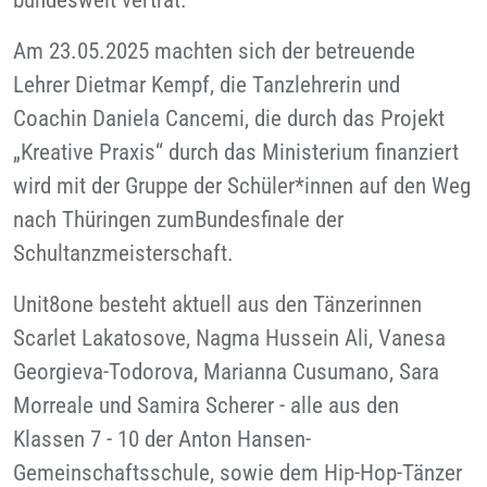
bundesweit vertrat.
Am 23.05.2025 machten sich der betreuende
Lehrer Dietmar Kempf, die Tanzlehrerin und
Coachin Daniela Cancemi, die durch das Projekt
„Kreative Praxis“ durch das Ministerium finanziert
wird mit der Gruppe der Schüler*innen auf den Weg
nach Thüringen zumBundesfinale der
Schultanzmeisterschaft.
Unit8one besteht aktuell aus den Tänzerinnen
Scarlet Lakatosove, Nagma Hussein Ali, Vanesa
Georgieva-Todorova, Marianna Cusumano, Sara
Morreale und Samira Scherer - alle aus den
Klassen 7 - 10 der Anton Hansen-
Gemeinschaftsschule, sowie dem Hip-Hop-Tänzer