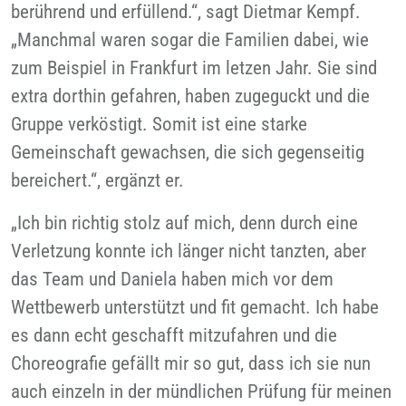
berührend und erfüllend.“, sagt Dietmar Kempf.
„Manchmal waren sogar die Familien dabei, wie
zum Beispiel in Frankfurt im letzen Jahr. Sie sind
extra dorthin gefahren, haben zugeguckt und die
Gruppe verköstigt. Somit ist eine starke
Gemeinschaft gewachsen, die sich gegenseitig
bereichert.“, ergänzt er.
„Ich bin richtig stolz auf mich, denn durch eine
Verletzung konnte ich länger nicht tanzten, aber
das Team und Daniela haben mich vor dem
Wettbewerb unterstützt und fit gemacht. Ich habe
es dann echt geschafft mitzufahren und die
Choreografie gefällt mir so gut, dass ich sie nun
auch einzeln in der mündlichen Prüfung für meinen