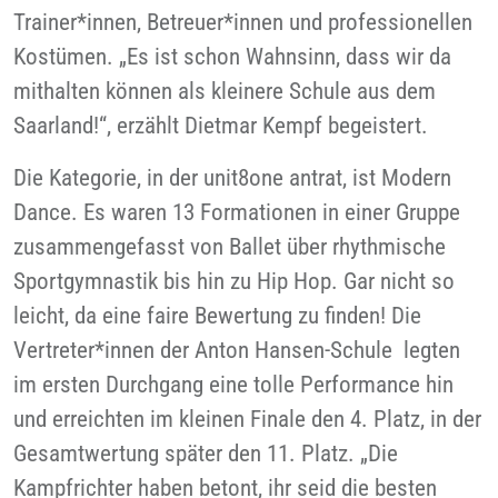
Trainer*innen, Betreuer*innen und professionellen
Kostümen. „Es ist schon Wahnsinn, dass wir da
mithalten können als kleinere Schule aus dem
Saarland!“, erzählt Dietmar Kempf begeistert.
Die Kategorie, in der unit8one antrat, ist Modern
Dance. Es waren 13 Formationen in einer Gruppe
zusammengefasst von Ballet über rhythmische
Sportgymnastik bis hin zu Hip Hop. Gar nicht so
leicht, da eine faire Bewertung zu finden! Die
Vertreter*innen der Anton Hansen-Schule legten
im ersten Durchgang eine tolle Performance hin
und erreichten im kleinen Finale den 4. Platz, in der
Gesamtwertung später den 11. Platz. „Die
Kampfrichter haben betont, ihr seid die besten