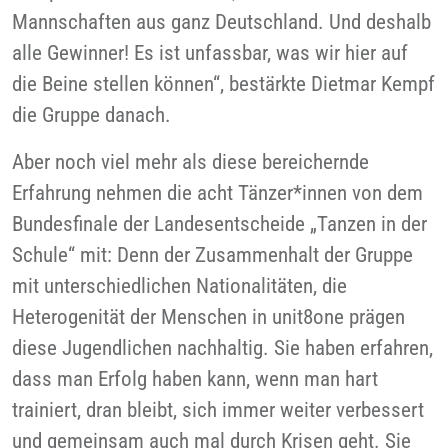
Mannschaften aus ganz Deutschland. Und deshalb
alle Gewinner! Es ist unfassbar, was wir hier auf
die Beine stellen können“, bestärkte Dietmar Kempf
die Gruppe danach.
Aber noch viel mehr als diese bereichernde
Erfahrung nehmen die acht Tänzer*innen von dem
Bundesfinale der Landesentscheide „Tanzen in der
Schule“ mit: Denn der Zusammenhalt der Gruppe
mit unterschiedlichen Nationalitäten, die
Heterogenität der Menschen in unit8one prägen
diese Jugendlichen nachhaltig. Sie haben erfahren,
dass man Erfolg haben kann, wenn man hart
trainiert, dran bleibt, sich immer weiter verbessert
und gemeinsam auch mal durch Krisen geht. Sie