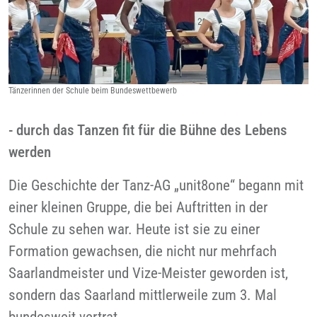
Tänzerinnen der Schule beim Bundeswettbewerb
- durch das Tanzen fit für die Bühne des Lebens
werden
Die Geschichte der Tanz-AG „unit8one“ begann mit
einer kleinen Gruppe, die bei Auftritten in der
Schule zu sehen war. Heute ist sie zu einer
Formation gewachsen, die nicht nur mehrfach
Saarlandmeister und Vize-Meister geworden ist,
sondern das Saarland mittlerweile zum 3. Mal