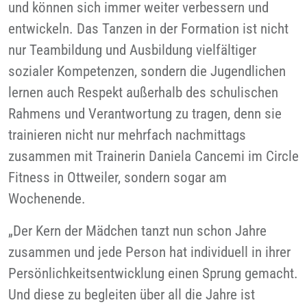
und können sich immer weiter verbessern und
entwickeln. Das Tanzen in der Formation ist nicht
nur Teambildung und Ausbildung vielfältiger
sozialer Kompetenzen, sondern die Jugendlichen
lernen auch Respekt außerhalb des schulischen
Rahmens und Verantwortung zu tragen, denn sie
trainieren nicht nur mehrfach nachmittags
zusammen mit Trainerin Daniela Cancemi im Circle
Fitness in Ottweiler, sondern sogar am
Wochenende.
„Der Kern der Mädchen tanzt nun schon Jahre
zusammen und jede Person hat individuell in ihrer
Persönlichkeitsentwicklung einen Sprung gemacht.
Und diese zu begleiten über all die Jahre ist