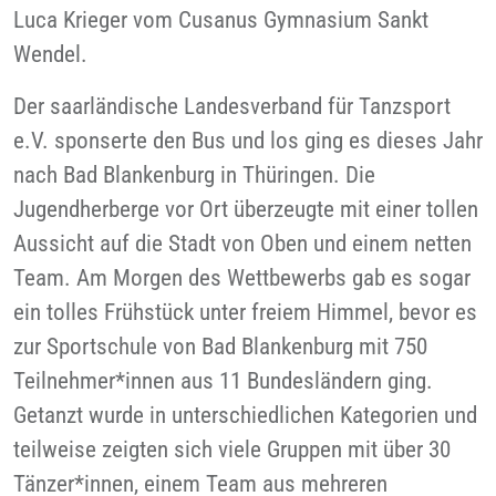
Luca Krieger vom Cusanus Gymnasium Sankt
Wendel.
Der saarländische Landesverband für Tanzsport
e.V. sponserte den Bus und los ging es dieses Jahr
nach Bad Blankenburg in Thüringen. Die
Jugendherberge vor Ort überzeugte mit einer tollen
Aussicht auf die Stadt von Oben und einem netten
Team. Am Morgen des Wettbewerbs gab es sogar
ein tolles Frühstück unter freiem Himmel, bevor es
zur Sportschule von Bad Blankenburg mit 750
Teilnehmer*innen aus 11 Bundesländern ging.
Getanzt wurde in unterschiedlichen Kategorien und
teilweise zeigten sich viele Gruppen mit über 30
Tänzer*innen, einem Team aus mehreren