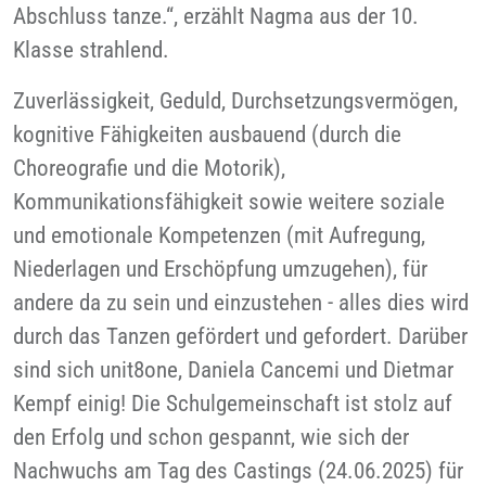
Abschluss tanze.“, erzählt Nagma aus der 10.
Klasse strahlend.
Zuverlässigkeit, Geduld, Durchsetzungsvermögen,
kognitive Fähigkeiten ausbauend (durch die
Choreografie und die Motorik),
Kommunikationsfähigkeit sowie weitere soziale
und emotionale Kompetenzen (mit Aufregung,
Niederlagen und Erschöpfung umzugehen), für
andere da zu sein und einzustehen - alles dies wird
durch das Tanzen gefördert und gefordert. Darüber
sind sich unit8one, Daniela Cancemi und Dietmar
Kempf einig! Die Schulgemeinschaft ist stolz auf
den Erfolg und schon gespannt, wie sich der
Nachwuchs am Tag des Castings (24.06.2025) für