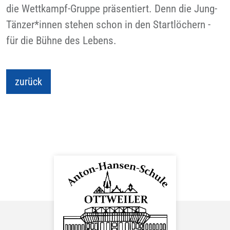
die Wettkampf-Gruppe präsentiert. Denn die Jung-
Tänzer*innen stehen schon in den Startlöchern -
für die Bühne des Lebens.
zurück