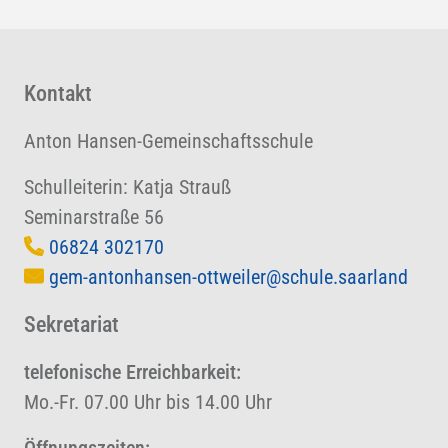
Kontakt
Anton Hansen-Gemeinschaftsschule
Schulleiterin: Katja Strauß
Seminarstraße 56
06824 302170
gem-antonhansen-ottweiler@schule.saarland
Sekretariat
telefonische Erreichbarkeit:
Mo.-Fr. 07.00 Uhr bis 14.00 Uhr
Öffnungszeiten: