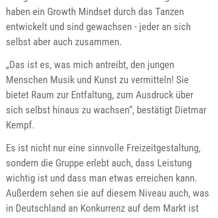
haben ein Growth Mindset durch das Tanzen
entwickelt und sind gewachsen - jeder an sich
selbst aber auch zusammen.
„Das ist es, was mich antreibt, den jungen
Menschen Musik und Kunst zu vermitteln! Sie
bietet Raum zur Entfaltung, zum Ausdruck über
sich selbst hinaus zu wachsen“, bestätigt Dietmar
Kempf.
Es ist nicht nur eine sinnvolle Freizeitgestaltung,
sondern die Gruppe erlebt auch, dass Leistung
wichtig ist und dass man etwas erreichen kann.
Außerdem sehen sie auf diesem Niveau auch, was
in Deutschland an Konkurrenz auf dem Markt ist