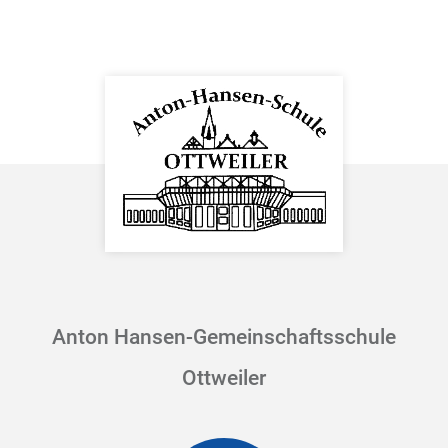
Anton Hansen-Gemeinschaftsschule
Ottweiler