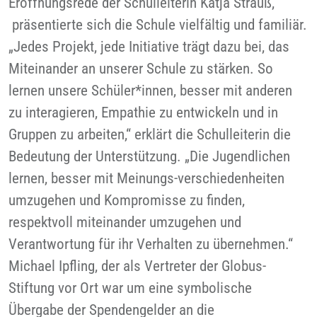
Eröffnungsrede der Schulleiterin Katja Strauß,
präsentierte sich die Schule vielfältig und familiär.
„Jedes Projekt, jede Initiative trägt dazu bei, das
Miteinander an unserer Schule zu stärken. So
lernen unsere Schüler*innen, besser mit anderen
zu interagieren, Empathie zu entwickeln und in
Gruppen zu arbeiten,“ erklärt die Schulleiterin die
Bedeutung der Unterstützung. „Die Jugendlichen
lernen, besser mit Meinungs-verschiedenheiten
umzugehen und Kompromisse zu finden,
respektvoll miteinander umzugehen und
Verantwortung für ihr Verhalten zu übernehmen.“
Michael Ipfling, der als Vertreter der Globus-
Stiftung vor Ort war um eine symbolische
Übergabe der Spendengelder an die