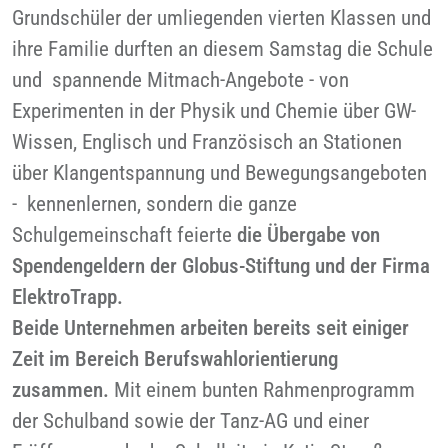
Grundschüler der umliegenden vierten Klassen und
ihre Familie durften an diesem Samstag die Schule
und spannende Mitmach-Angebote - von
Experimenten in der Physik und Chemie über GW-
Wissen, Englisch und Französisch an Stationen
über Klangentspannung und Bewegungsangeboten
- kennenlernen, sondern die ganze
Schulgemeinschaft feierte
die Übergabe von
Spendengeldern der Globus-Stiftung und der Firma
ElektroTrapp.
Beide Unternehmen arbeiten bereits seit einiger
Zeit im Bereich Berufswahlorientierung
zusammen.
Mit einem bunten Rahmenprogramm
der Schulband sowie der Tanz-AG und einer