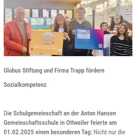
Globus Stiftung und Firma Trapp fördern
Sozialkompetenz
D
ie Schulgemeinschaft an der Anton Hansen
Gemeinschaftsschule in Ottweiler feierte am
01.02.2025 einen besonderen Tag:
Nicht nur die