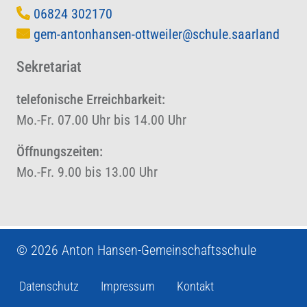
06824 302170
gem-antonhansen-ottweiler@schule.saarland
Sekretariat
telefonische Erreichbarkeit:
Mo.-Fr. 07.00 Uhr bis 14.00 Uhr
Öffnungszeiten:
Mo.-Fr. 9.00 bis 13.00 Uhr
© 2026 Anton Hansen-Gemeinschaftsschule
Datenschutz
Impressum
Kontakt