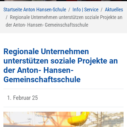
Startseite Anton Hansen-Schule
Info | Service
Aktuelles
Regionale Unternehmen unterstützen soziale Projekte an
der Anton- Hansen- Gemeinschaftsschule
Regionale Unternehmen
unterstützen soziale Projekte an
der Anton- Hansen-
Gemeinschaftsschule
1. Februar 25