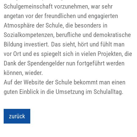
Schulgemeinschaft vorzunehmen, war sehr
angetan vor der freundlichen und engagierten
Atmosphäre der Schule, die besonders in
Sozialkompetenzen, berufliche und demokratische
Bildung investiert. Das sieht, hört und fühlt man
vor Ort und es spiegelt sich in vielen Projekten, die
Dank der Spendengelder nun fortgeführt werden
können, wieder.
Auf der Website der Schule bekommt man einen
guten Einblick in die Umsetzung im Schulalltag.
zurück