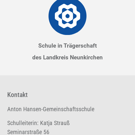
Schule in Trägerschaft
des Landkreis Neunkirchen
Kontakt
Anton Hansen-Gemeinschaftsschule
Schulleiterin: Katja Strauß
Seminarstraße 56