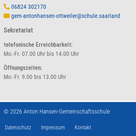
06824 302170
gem-antonhansen-ottweiler@schule.saarland
Sekretariat
telefonische Erreichbarkeit:
Mo.-Fr. 07.00 Uhr bis 14.00 Uhr
Öffnungszeiten:
Mo.-Fr. 9.00 bis 13.00 Uhr
© 2026 Anton Hansen-Gemeinschaftsschule
Datenschutz
Impressum
Kontakt