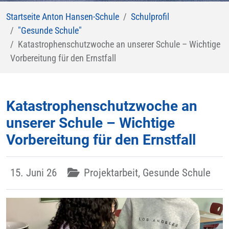
Startseite Anton Hansen-Schule
Schulprofil
"Gesunde Schule"
Katastrophenschutzwoche an unserer Schule – Wichtige
Vorbereitung für den Ernstfall
Katastrophenschutzwoche an
unserer Schule – Wichtige
Vorbereitung für den Ernstfall
15. Juni 26
Projektarbeit, Gesunde Schule