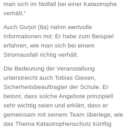
man sich im Notfall bei einer Katastrophe
verhält.“
Auch
Gurjot (8a)
nahm wertvolle
Informationen mit: Er habe zum Beispiel
erfahren, wie man sich bei einem
Stromausfall
richtig verhält.
Die Bedeutung der Veranstaltung
unterstreicht auch
Tobias Giesen
,
Sicherheitsbeauftragter der Schule. Er
betont, dass solche Angebote prinzipiell
sehr wichtig seien und erklärt, dass er
gemeinsam mit seinem Team überlege,
wie
das Thema Katastrophenschutz künftig