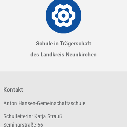
Schule in Trägerschaft
des Landkreis Neunkirchen
Kontakt
Anton Hansen-Gemeinschaftsschule
Schulleiterin: Katja Strauß
Seminarstraße 56