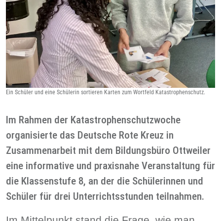
Ein Schüler und eine Schülerin sortieren Karten zum Wortfeld Katastrophenschutz.
Im Rahmen der Katastrophenschutzwoche
organisierte das Deutsche Rote Kreuz in
Zusammenarbeit mit dem Bildungsbüro Ottweiler
eine informative und praxisnahe Veranstaltung für
die Klassenstufe 8, an der die Schülerinnen und
Schüler für drei Unterrichtsstunden teilnahmen.
Im Mittelpunkt stand die Frage, wie man