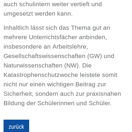
auch schulintern weiter vertieft und
umgesetzt werden kann
.
Inhaltlich lässt sich das Thema gut an
mehrere Unterrichtsfächer anbinden,
insbesondere an
Arbeitslehre
,
Gesellschaftswissenschaften (GW)
und
Naturwissenschaften (NW)
. Die
Katastrophenschutzwoche leistete somit
nicht nur einen wichtigen Beitrag zur
Sicherheit, sondern auch zur praxisnahen
Bildung der Schülerinnen und Schüler.
zurück