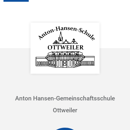
Anton Hansen-Gemeinschaftsschule
Ottweiler