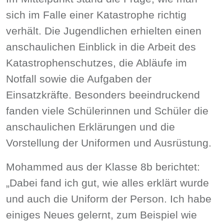
sich im Falle einer Katastrophe richtig
verhält. Die Jugendlichen erhielten einen
anschaulichen Einblick in die Arbeit des
Katastrophenschutzes, die Abläufe im
Notfall sowie die Aufgaben der
Einsatzkräfte. Besonders beeindruckend
fanden viele Schülerinnen und Schüler die
anschaulichen Erklärungen und die
Vorstellung der Uniformen und Ausrüstung.
Mohammed aus der
Klasse 8b
berichtet:
„Dabei fand ich gut, wie alles erklärt wurde
und auch die Uniform der Person. Ich habe
einiges Neues gelernt, zum Beispiel wie