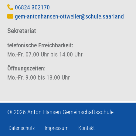
06824 302170
gem-antonhansen-ottweiler@schule.saarland
Sekretariat
telefonische Erreichbarkeit:
Mo.-Fr. 07.00 Uhr bis 14.00 Uhr
Öffnungszeiten:
Mo.-Fr. 9.00 bis 13.00 Uhr
© 2026 Anton Hansen-Gemeinschaftsschule
Datenschutz
Impressum
Kontakt