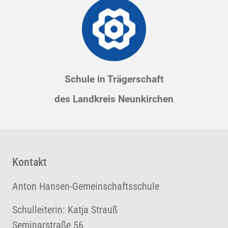
Schule in Trägerschaft
des Landkreis Neunkirchen
Kontakt
Anton Hansen-Gemeinschaftsschule
Schulleiterin: Katja Strauß
Seminarstraße 56