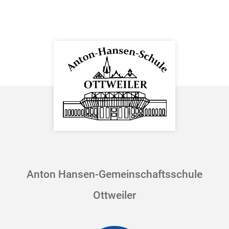
Anton Hansen-Gemeinschaftsschule
Ottweiler