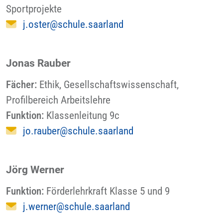
Sportprojekte
j.oster@schule.saarland
Jonas Rauber
Fächer:
Ethik
,
Gesellschaftswissenschaft
,
Profilbereich Arbeitslehre
Funktion:
Klassenleitung 9c
jo.rauber@schule.saarland
Jörg Werner
Funktion:
Förderlehrkraft Klasse 5 und 9
j.werner@schule.saarland