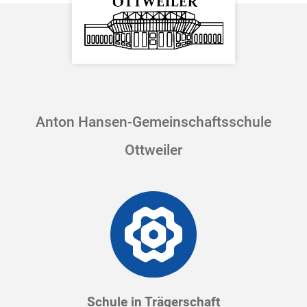
Anton Hansen-Gemeinschaftsschule
Ottweiler
Schule in Trägerschaft