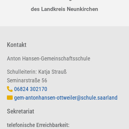
des Landkreis Neunkirchen
Kontakt
Anton Hansen-Gemeinschaftsschule
Schulleiterin: Katja Strauß
Seminarstraße 56
06824 302170
gem-antonhansen-ottweiler@schule.saarland
Sekretariat
telefonische Erreichbarkeit: